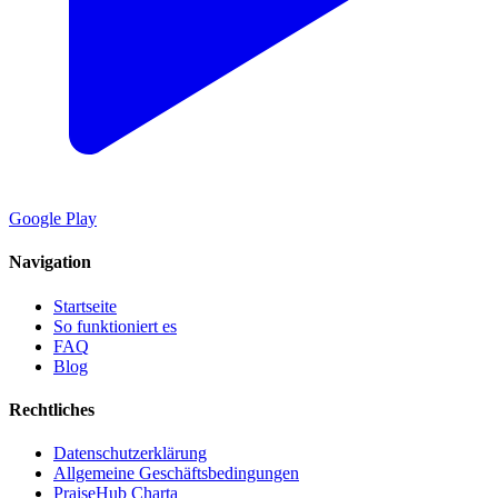
Google Play
Navigation
Startseite
So funktioniert es
FAQ
Blog
Rechtliches
Datenschutzerklärung
Allgemeine Geschäftsbedingungen
PraiseHub Charta