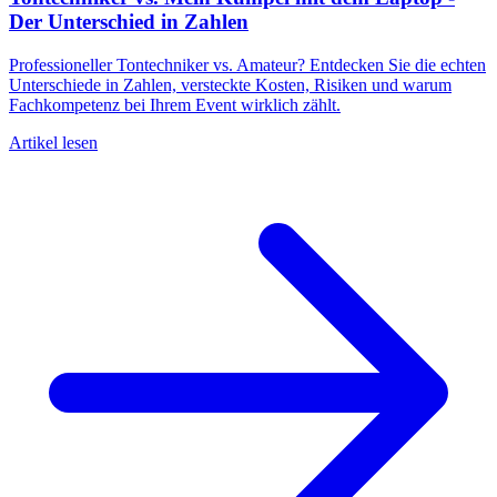
Der Unterschied in Zahlen
Professioneller Tontechniker vs. Amateur? Entdecken Sie die echten
Unterschiede in Zahlen, versteckte Kosten, Risiken und warum
Fachkompetenz bei Ihrem Event wirklich zählt.
Artikel lesen