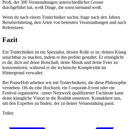
Profi, der 300 Veranstaltungen unterschiedlicher Grosse
durchgeführt hat, weiß Dinge, die sonst niemand weiß.
Wenn du nach einem Tontechniker suchst, frage nach den Jahren
Berufserfahrung, den Arten von betreuten Veranstaltungen und nach
Referenzen.
Fazit
Ein Tontechniker ist ein Spezialist, dessen Rolle es ist, deinen Klang
unsichtbar zu machen, indem er ihn perfekt gestaltet. Er ermöglicht
es dir, dich auf deine Botschaft, deine Musik und deine Feier zu
konzentrieren, während er die technische Komplexität im
Hintergrund verwaltet.
Bei PraiseHub arbeiten wir mit Tontechnikern, die diese Philosophie
verstehen. Ob du eine Hochzeit, ein Corporate-Event oder ein
Festival organisierst - unser Netzwerk qualifizierter Fachleute kann
deine klangliche Vision in die Realität umsetzen. Kontaktiere uns,
um den Experten zu finden, der zu deiner Veranstaltung passt.
Teilen