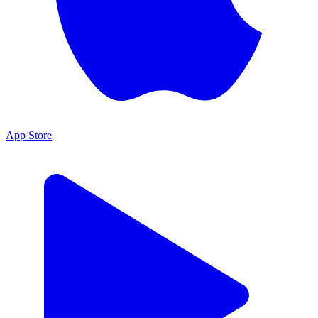
App Store