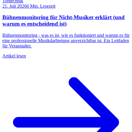
Tontechnik
21. Juli 2026
6
Min. Lesezeit
Bühnenmonitoring für Nicht-Musiker erklärt (und
warum es entscheidend ist)
Bühnenmonitoring - was es ist, wie es funktioniert und warum es für
eine professionelle Musikdarbietung unverzichtbar ist. Ein Leitfaden
für Veranstalter.
Artikel lesen