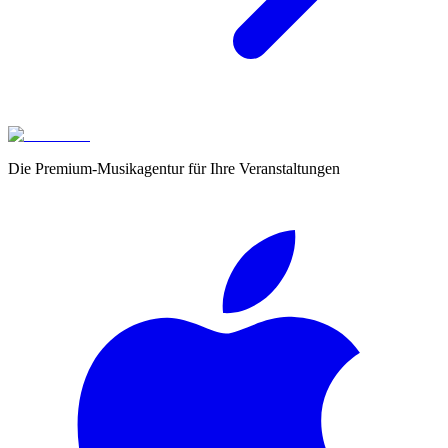
Die Premium-Musikagentur für Ihre Veranstaltungen