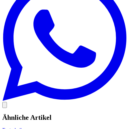
Ähnliche Artikel