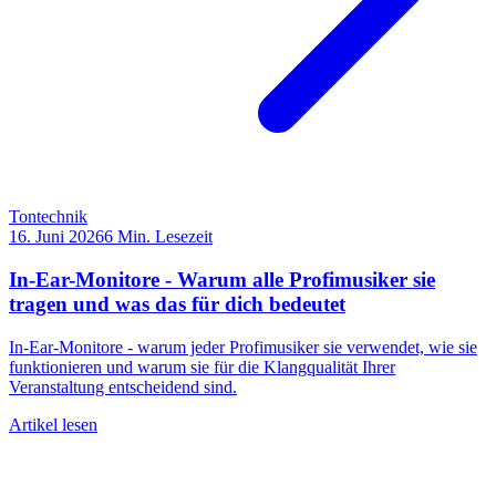
Tontechnik
16. Juni 2026
6
Min. Lesezeit
In-Ear-Monitore - Warum alle Profimusiker sie
tragen und was das für dich bedeutet
In-Ear-Monitore - warum jeder Profimusiker sie verwendet, wie sie
funktionieren und warum sie für die Klangqualität Ihrer
Veranstaltung entscheidend sind.
Artikel lesen