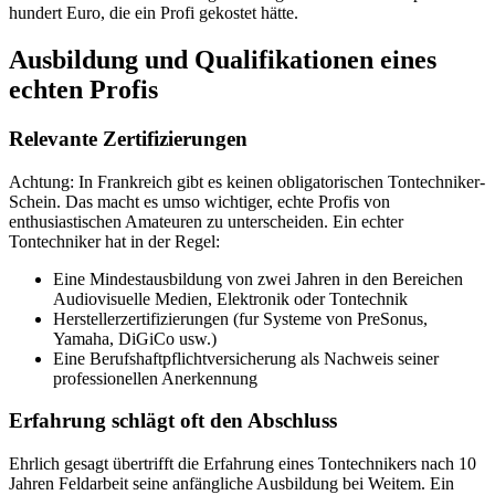
hundert Euro, die ein Profi gekostet hätte.
Ausbildung und Qualifikationen eines
echten Profis
Relevante Zertifizierungen
Achtung: In Frankreich gibt es keinen obligatorischen Tontechniker-
Schein. Das macht es umso wichtiger, echte Profis von
enthusiastischen Amateuren zu unterscheiden. Ein echter
Tontechniker hat in der Regel:
Eine Mindestausbildung von zwei Jahren in den Bereichen
Audiovisuelle Medien, Elektronik oder Tontechnik
Herstellerzertifizierungen (fur Systeme von PreSonus,
Yamaha, DiGiCo usw.)
Eine Berufshaftpflichtversicherung als Nachweis seiner
professionellen Anerkennung
Erfahrung schlägt oft den Abschluss
Ehrlich gesagt übertrifft die Erfahrung eines Tontechnikers nach 10
Jahren Feldarbeit seine anfängliche Ausbildung bei Weitem. Ein