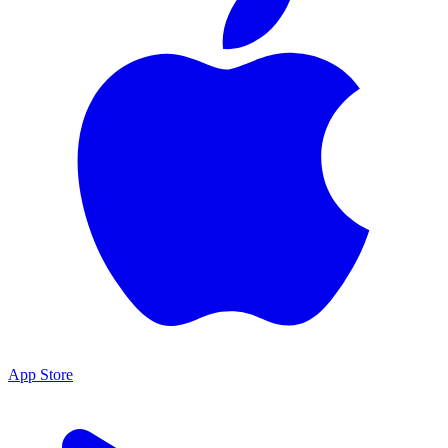
App Store