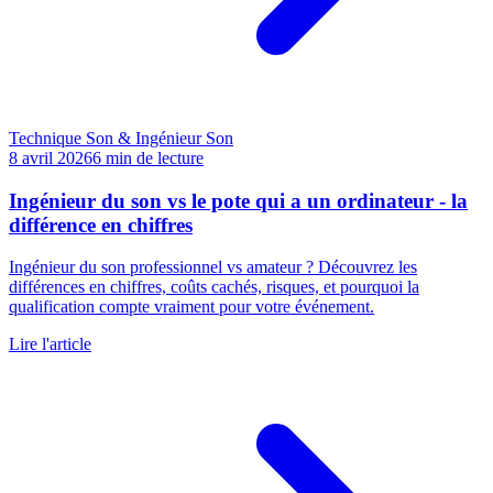
Technique Son & Ingénieur Son
8 avril 2026
6
min de lecture
Ingénieur du son vs le pote qui a un ordinateur - la
différence en chiffres
Ingénieur du son professionnel vs amateur ? Découvrez les
différences en chiffres, coûts cachés, risques, et pourquoi la
qualification compte vraiment pour votre événement.
Lire l'article