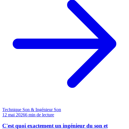
Technique Son & Ingénieur Son
12 mai 2026
6
min de lecture
C'est quoi exactement un ingénieur du son et