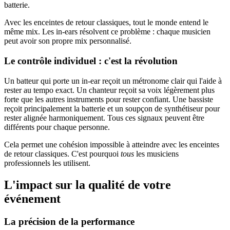
batterie.
Avec les enceintes de retour classiques, tout le monde entend le
même mix. Les in-ears résolvent ce problème : chaque musicien
peut avoir son propre mix personnalisé.
Le contrôle individuel : c'est la révolution
Un batteur qui porte un in-ear reçoit un métronome clair qui l'aide à
rester au tempo exact. Un chanteur reçoit sa voix légèrement plus
forte que les autres instruments pour rester confiant. Une bassiste
reçoit principalement la batterie et un soupçon de synthétiseur pour
rester alignée harmoniquement. Tous ces signaux peuvent être
différents pour chaque personne.
Cela permet une cohésion impossible à atteindre avec les enceintes
de retour classiques. C'est pourquoi
tous
les musiciens
professionnels les utilisent.
L'impact sur la qualité de votre
événement
La précision de la performance