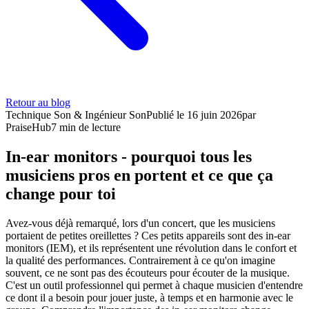
Retour au blog
Technique Son & Ingénieur Son
Publié le
16 juin 2026
par
PraiseHub
7
min de lecture
In-ear monitors - pourquoi tous les
musiciens pros en portent et ce que ça
change pour toi
Avez-vous déjà remarqué, lors d'un concert, que les musiciens
portaient de petites oreillettes ? Ces petits appareils sont des in-ear
monitors (IEM), et ils représentent une révolution dans le confort et
la qualité des performances. Contrairement à ce qu'on imagine
souvent, ce ne sont pas des écouteurs pour écouter de la musique.
C'est un outil professionnel qui permet à chaque musicien d'entendre
ce dont il a besoin pour jouer juste, à temps et en harmonie avec le