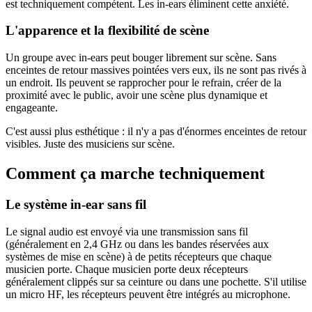
est techniquement compétent. Les in-ears éliminent cette anxiété.
L'apparence et la flexibilité de scène
Un groupe avec in-ears peut bouger librement sur scène. Sans
enceintes de retour massives pointées vers eux, ils ne sont pas rivés à
un endroit. Ils peuvent se rapprocher pour le refrain, créer de la
proximité avec le public, avoir une scène plus dynamique et
engageante.
C'est aussi plus esthétique : il n'y a pas d'énormes enceintes de retour
visibles. Juste des musiciens sur scène.
Comment ça marche techniquement
Le système in-ear sans fil
Le signal audio est envoyé via une transmission sans fil
(généralement en 2,4 GHz ou dans les bandes réservées aux
systèmes de mise en scène) à de petits récepteurs que chaque
musicien porte. Chaque musicien porte deux récepteurs
généralement clippés sur sa ceinture ou dans une pochette. S'il utilise
un micro HF, les récepteurs peuvent être intégrés au microphone.