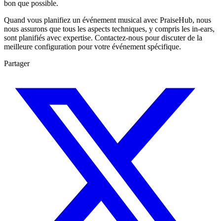
bon que possible.
Quand vous planifiez un événement musical avec PraiseHub, nous
nous assurons que tous les aspects techniques, y compris les in-ears,
sont planifiés avec expertise. Contactez-nous pour discuter de la
meilleure configuration pour votre événement spécifique.
Partager