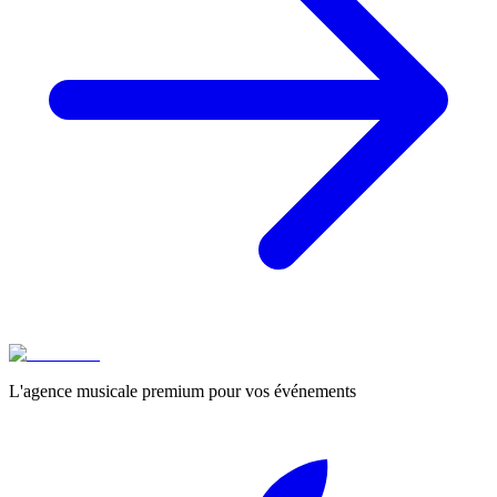
L'agence musicale premium pour vos événements