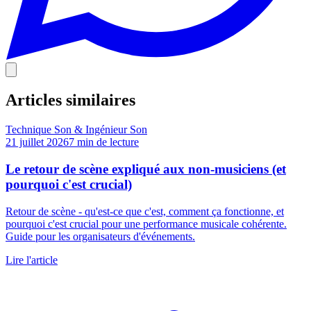
Articles similaires
Technique Son & Ingénieur Son
21 juillet 2026
7
min de lecture
Le retour de scène expliqué aux non-musiciens (et
pourquoi c'est crucial)
Retour de scène - qu'est-ce que c'est, comment ça fonctionne, et
pourquoi c'est crucial pour une performance musicale cohérente.
Guide pour les organisateurs d'événements.
Lire l'article