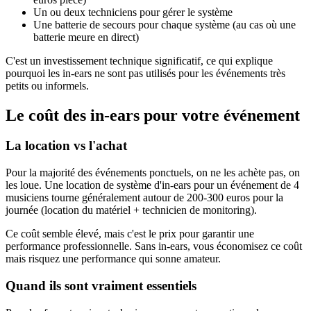
Un ou deux techniciens pour gérer le système
Une batterie de secours pour chaque système (au cas où une
batterie meure en direct)
C'est un investissement technique significatif, ce qui explique
pourquoi les in-ears ne sont pas utilisés pour les événements très
petits ou informels.
Le coût des in-ears pour votre événement
La location vs l'achat
Pour la majorité des événements ponctuels, on ne les achète pas, on
les loue. Une location de système d'in-ears pour un événement de 4
musiciens tourne généralement autour de 200-300 euros pour la
journée (location du matériel + technicien de monitoring).
Ce coût semble élevé, mais c'est le prix pour garantir une
performance professionnelle. Sans in-ears, vous économisez ce coût
mais risquez une performance qui sonne amateur.
Quand ils sont vraiment essentiels