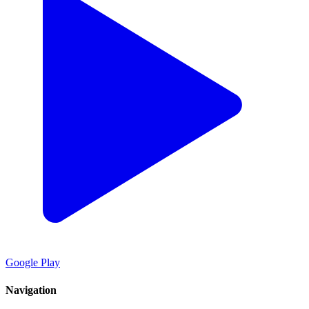
Google Play
Navigation