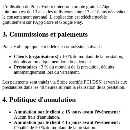
L'utilisation de PraiseHub requiert un compte gratuit. L'âge
minimum est de 13 ans ; les utilisateurs entre 13 et 18 ans nécessitent
le consentement parental. L'application est téléchargeable
gratuitement sur l'App Store et Google Play.
3. Commissions et paiements
PraiseHub applique le modèle de commission suivant :
Clients (organisateurs) :
10 % du montant de la prestation,
déduits automatiquement lors du paiement.
Prestataires :
3 % du montant de la prestation, déduits
automatiquement lors du versement.
Les paiements sont traités via Stripe (certifié PCI DSS) et versés aux
prestataires dans les 48 heures suivant la réalisation de la prestation.
4. Politique d'annulation
Annulation par le client ≥ 15 jours avant l'événement :
Aucun frais d'annulation.
Annulation par le client < 15 jours avant l'événement :
Pénalité de 20 % du montant de la prestation.