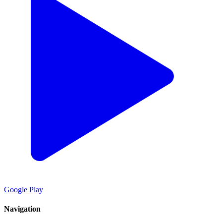
Google Play
Navigation