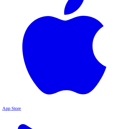
App Store