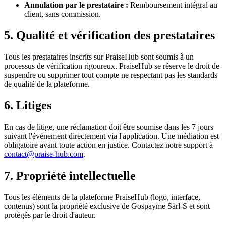
Annulation par le prestataire :
Remboursement intégral au
client, sans commission.
5. Qualité et vérification des prestataires
Tous les prestataires inscrits sur PraiseHub sont soumis à un
processus de vérification rigoureux. PraiseHub se réserve le droit de
suspendre ou supprimer tout compte ne respectant pas les standards
de qualité de la plateforme.
6. Litiges
En cas de litige, une réclamation doit être soumise dans les 7 jours
suivant l'événement directement via l'application. Une médiation est
obligatoire avant toute action en justice. Contactez notre support à
contact@praise-hub.com
.
7. Propriété intellectuelle
Tous les éléments de la plateforme PraiseHub (logo, interface,
contenus) sont la propriété exclusive de Gospayme Sàrl-S et sont
protégés par le droit d'auteur.