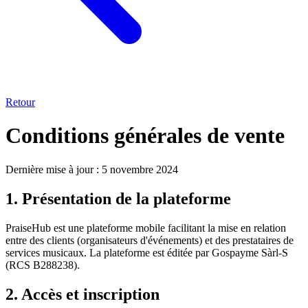
Retour
Conditions générales de vente
Dernière mise à jour : 5 novembre 2024
1. Présentation de la plateforme
PraiseHub est une plateforme mobile facilitant la mise en relation
entre des clients (organisateurs d'événements) et des prestataires de
services musicaux. La plateforme est éditée par Gospayme Sàrl-S
(RCS B288238).
2. Accès et inscription