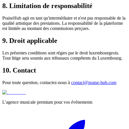
8. Limitation de responsabilité
PraiseHub agit en tant qu'intermédiaire et n'est pas responsable de la
qualité artistique des prestations. La responsabilité de la plateforme
est limitée au montant des commissions perçues.
9. Droit applicable
Les présentes conditions sont régies par le droit luxembourgeois.
Tout litige sera soumis aux tribunaux compétents du Luxembourg.
10. Contact
Pour toute question, contactez-nous à
contact@praise-hub.com
L'agence musicale premium pour vos événements