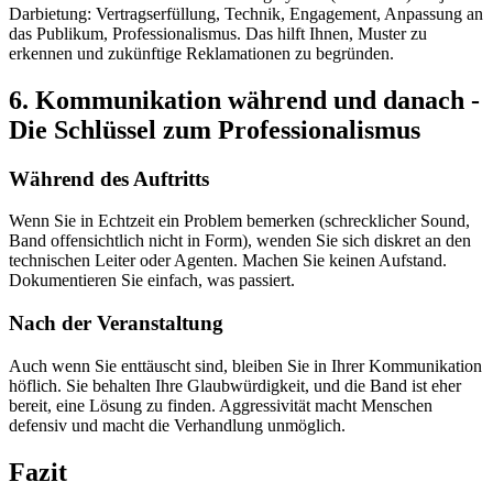
Darbietung: Vertragserfüllung, Technik, Engagement, Anpassung an
das Publikum, Professionalismus. Das hilft Ihnen, Muster zu
erkennen und zukünftige Reklamationen zu begründen.
6. Kommunikation während und danach -
Die Schlüssel zum Professionalismus
Während des Auftritts
Wenn Sie in Echtzeit ein Problem bemerken (schrecklicher Sound,
Band offensichtlich nicht in Form), wenden Sie sich diskret an den
technischen Leiter oder Agenten. Machen Sie keinen Aufstand.
Dokumentieren Sie einfach, was passiert.
Nach der Veranstaltung
Auch wenn Sie enttäuscht sind, bleiben Sie in Ihrer Kommunikation
höflich. Sie behalten Ihre Glaubwürdigkeit, und die Band ist eher
bereit, eine Lösung zu finden. Aggressivität macht Menschen
defensiv und macht die Verhandlung unmöglich.
Fazit