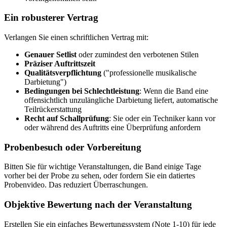
Ein robusterer Vertrag
Verlangen Sie einen schriftlichen Vertrag mit:
Genauer Setlist
oder zumindest den verbotenen Stilen
Präziser Auftrittszeit
Qualitätsverpflichtung
("professionelle musikalische
Darbietung")
Bedingungen bei Schlechtleistung
: Wenn die Band eine
offensichtlich unzulängliche Darbietung liefert, automatische
Teilrückerstattung
Recht auf Schallprüfung
: Sie oder ein Techniker kann vor
oder während des Auftritts eine Überprüfung anfordern
Probenbesuch oder Vorbereitung
Bitten Sie für wichtige Veranstaltungen, die Band einige Tage
vorher bei der Probe zu sehen, oder fordern Sie ein datiertes
Probenvideo. Das reduziert Überraschungen.
Objektive Bewertung nach der Veranstaltung
Erstellen Sie ein einfaches Bewertungssystem (Note 1-10) für jede