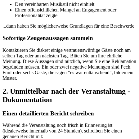
Den vereinbarten Musikstil nicht einhielt
Einen offensichtlichen Mangel an Engagement oder
Professionalität zeigte
...dann haben Sie möglicherweise Grundlagen für eine Beschwerde.
Sofortige Zeugenaussagen sammeln
Kontaktieren Sie diskret einige vertrauenswürdige Gäste noch am
selben Tag oder am nächsten Tag. Bitten Sie um ihre ehrliche
Meinung. Diese Aussagen sind nützlich, wenn Sie eine Reklamation
begründen müssen. Ein oder zwei negative Meinungen sind Pech.
Fünf oder sechs Gäste, die sagen "es war enttäuschend", bilden ein
Muster.
2. Unmittelbar nach der Veranstaltung -
Dokumentation
Einen detaillierten Bericht schreiben
Während die Veranstaltung noch frisch in Erinnerung ist
(idealerweise innerhalb von 24 Stunden), schreiben Sie einen
genauen Bericht mit: