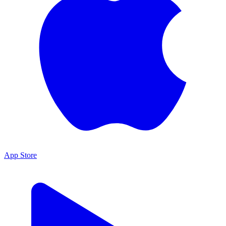
App Store