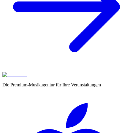
Die Premium-Musikagentur für Ihre Veranstaltungen