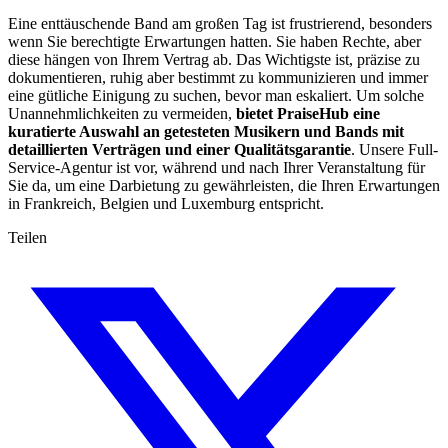
Eine enttäuschende Band am großen Tag ist frustrierend, besonders
wenn Sie berechtigte Erwartungen hatten. Sie haben Rechte, aber
diese hängen von Ihrem Vertrag ab. Das Wichtigste ist, präzise zu
dokumentieren, ruhig aber bestimmt zu kommunizieren und immer
eine gütliche Einigung zu suchen, bevor man eskaliert. Um solche
Unannehmlichkeiten zu vermeiden,
bietet PraiseHub eine
kuratierte Auswahl an getesteten Musikern und Bands mit
detaillierten Verträgen und einer Qualitätsgarantie
. Unsere Full-
Service-Agentur ist vor, während und nach Ihrer Veranstaltung für
Sie da, um eine Darbietung zu gewährleisten, die Ihren Erwartungen
in Frankreich, Belgien und Luxemburg entspricht.
Teilen