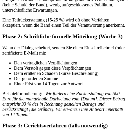
(keine Schuld der Band), wenig aufgeschlossenes Publikum,
unterschiedliche Erwartungen.
Eine Teilrückerstattung (15-25 %) wird oft ohne Verfahren
akzeptiert, wenn die Band einen Teil der Verantwortung anerkennt.
Phase 2: Schriftliche formelle Mitteilung (Woche 3)
Wenn der Dialog scheitert, senden Sie einen Einschreibebrief (oder
zertifizierte E-Mail) mit:
Den vertraglichen Verpflichtungen
Dem Verstoß gegen diese Verpflichtungen
Dem erlittenen Schaden (kurze Beschreibung)
Der geforderten Summe
Einer Frist von 14 Tagen zur Antwort
Beispielformulierung:
"Wir fordern eine Rückerstattung von 500
Euro für die mangelhafte Darbietung vom [Datum]. Dieser Betrag
entspricht 33 % des in Rechnung gestellten Betrags und
berücksichtigt [die Gründe]. Wir erwarten Ihre Antwort innerhalb
von 14 Tagen."
Phase 3: Gerichtsverfahren (falls notwendig)