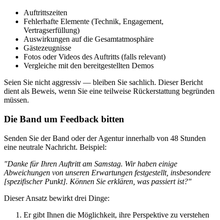
Auftrittszeiten
Fehlerhafte Elemente (Technik, Engagement,
Vertragserfüllung)
Auswirkungen auf die Gesamtatmosphäre
Gästezeugnisse
Fotos oder Videos des Auftritts (falls relevant)
Vergleiche mit den bereitgestellten Demos
Seien Sie nicht aggressiv — bleiben Sie sachlich. Dieser Bericht
dient als Beweis, wenn Sie eine teilweise Rückerstattung begründen
müssen.
Die Band um Feedback bitten
Senden Sie der Band oder der Agentur innerhalb von 48 Stunden
eine neutrale Nachricht. Beispiel:
"Danke für Ihren Auftritt am Samstag. Wir haben einige
Abweichungen von unseren Erwartungen festgestellt, insbesondere
[spezifischer Punkt]. Können Sie erklären, was passiert ist?"
Dieser Ansatz bewirkt drei Dinge:
Er gibt Ihnen die Möglichkeit, ihre Perspektive zu verstehen