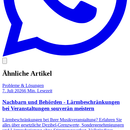
Ähnliche Artikel
Probleme & Lösungen
7. Juli 2026
6
Min. Lesezeit
Nachbarn und Behörden - Lärmbeschränkungen
bei Veranstaltungen souverän meistern
Lärmbeschränkungen bei Ihrer Musikveranstaltung? Erfahren Sie
alles über gesetzliche Dezibel-Grenzwerte, Sondergenehmigungen