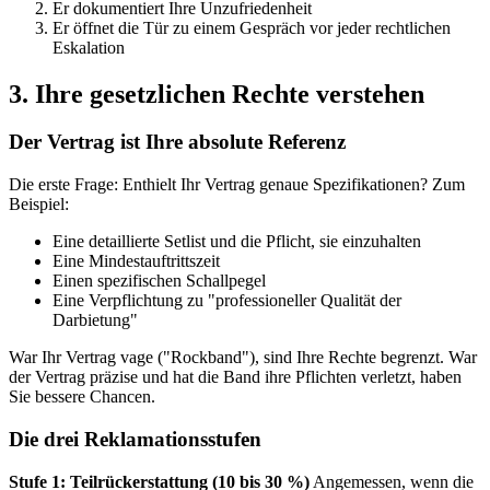
Er dokumentiert Ihre Unzufriedenheit
Er öffnet die Tür zu einem Gespräch vor jeder rechtlichen
Eskalation
3. Ihre gesetzlichen Rechte verstehen
Der Vertrag ist Ihre absolute Referenz
Die erste Frage: Enthielt Ihr Vertrag genaue Spezifikationen? Zum
Beispiel:
Eine detaillierte Setlist und die Pflicht, sie einzuhalten
Eine Mindestauftrittszeit
Einen spezifischen Schallpegel
Eine Verpflichtung zu "professioneller Qualität der
Darbietung"
War Ihr Vertrag vage ("Rockband"), sind Ihre Rechte begrenzt. War
der Vertrag präzise und hat die Band ihre Pflichten verletzt, haben
Sie bessere Chancen.
Die drei Reklamationsstufen
Stufe 1: Teilrückerstattung (10 bis 30 %)
Angemessen, wenn die