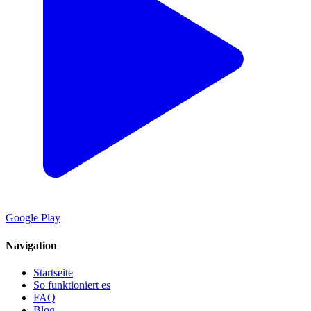
Google Play
Navigation
Startseite
So funktioniert es
FAQ
Blog